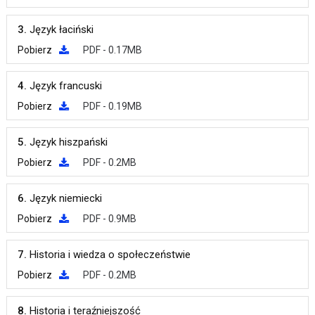
3.
Język łaciński
Pobierz
PDF - 0.17MB
4.
Język francuski
Pobierz
PDF - 0.19MB
5.
Język hiszpański
Pobierz
PDF - 0.2MB
6.
Język niemiecki
Pobierz
PDF - 0.9MB
7.
Historia i wiedza o społeczeństwie
Pobierz
PDF - 0.2MB
8.
Historia i teraźniejszość