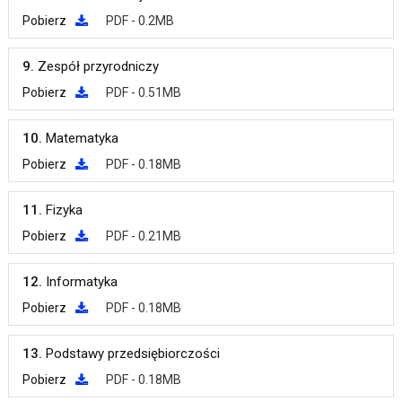
Pobierz
PDF - 0.2MB
9.
Zespół przyrodniczy
Pobierz
PDF - 0.51MB
10.
Matematyka
Pobierz
PDF - 0.18MB
11.
Fizyka
Pobierz
PDF - 0.21MB
12.
Informatyka
Pobierz
PDF - 0.18MB
13.
Podstawy przedsiębiorczości
Pobierz
PDF - 0.18MB