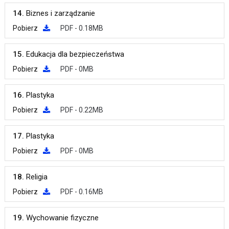
14.
Biznes i zarządzanie
Pobierz
PDF - 0.18MB
15.
Edukacja dla bezpieczeństwa
Pobierz
PDF - 0MB
16.
Plastyka
Pobierz
PDF - 0.22MB
17.
Plastyka
Pobierz
PDF - 0MB
18.
Religia
Pobierz
PDF - 0.16MB
19.
Wychowanie fizyczne