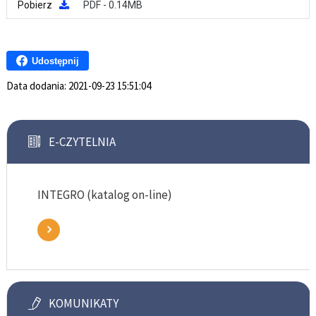
Pobierz
PDF - 0.14MB
Udostępnij
Data dodania:
2021-09-23 15:51:04
E-CZYTELNIA
INTEGRO (katalog on-line)
KOMUNIKATY