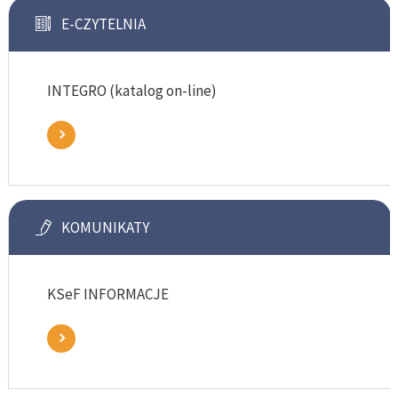
E-CZYTELNIA
INTEGRO (katalog on-line)
KOMUNIKATY
KSeF INFORMACJE