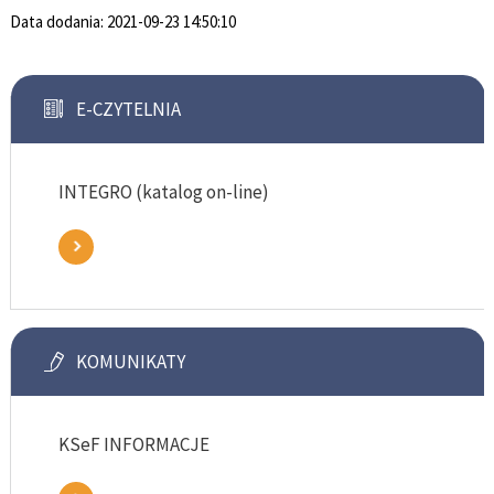
Data dodania:
2021-09-23 14:50:10
E-CZYTELNIA
INTEGRO (katalog on-line)
KOMUNIKATY
KSeF INFORMACJE