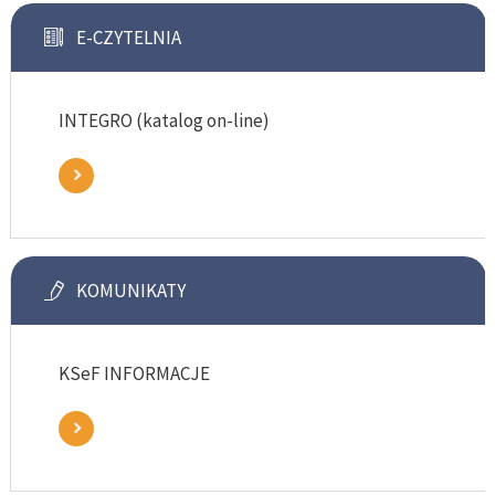
E-CZYTELNIA
INTEGRO (katalog on-line)
KOMUNIKATY
KSeF INFORMACJE