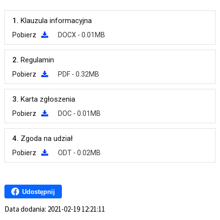
1.
Klauzula informacyjna
Pobierz
DOCX - 0.01MB
2.
Regulamin
Pobierz
PDF - 0.32MB
3.
Karta zgłoszenia
Pobierz
DOC - 0.01MB
4.
Zgoda na udział
Pobierz
ODT - 0.02MB
Udostępnij
Data dodania:
2021-02-19 12:21:11