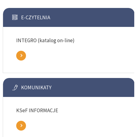
E-CZYTELNIA
INTEGRO (katalog on-line)
KOMUNIKATY
KSeF INFORMACJE