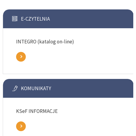
E-CZYTELNIA
INTEGRO (katalog on-line)
KOMUNIKATY
KSeF INFORMACJE