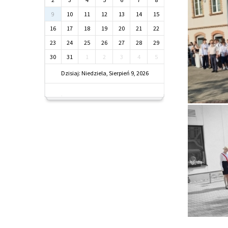
9
10
11
12
13
14
15
16
17
18
19
20
21
22
23
24
25
26
27
28
29
30
31
1
2
3
4
5
Dzisiaj: Niedziela, Sierpień 9, 2026