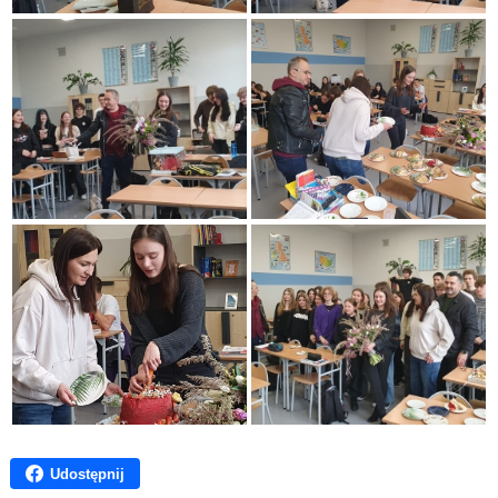
Udostępnij