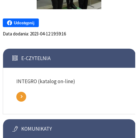
Udostępnij
Data dodania:
2023-04-12 19:59:16
E-CZYTELNIA
INTEGRO (katalog on-line)
KOMUNIKATY