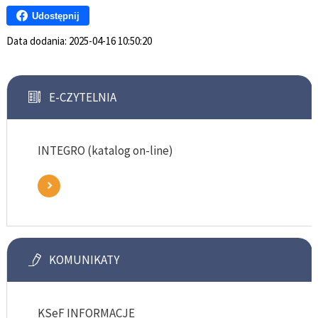
Udostępnij
Data dodania:
2025-04-16 10:50:20
E-CZYTELNIA
INTEGRO (katalog on-line)
KOMUNIKATY
KSeF INFORMACJE