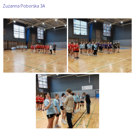
Zuzanna Poborska 3A