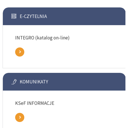
E-CZYTELNIA
INTEGRO (katalog on-line)
KOMUNIKATY
KSeF INFORMACJE