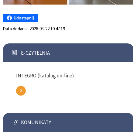
Udostępnij
Data dodania:
2026-03-22 19:47:19
E-CZYTELNIA
INTEGRO (katalog on-line)
KOMUNIKATY