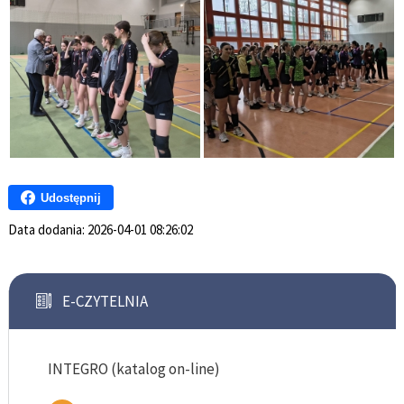
Udostępnij
Data dodania:
2026-04-01 08:26:02
E-CZYTELNIA
INTEGRO (katalog on-line)