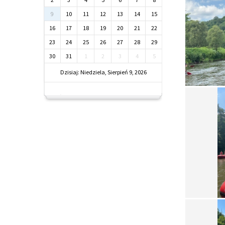
9
10
11
12
13
14
15
16
17
18
19
20
21
22
23
24
25
26
27
28
29
30
31
1
2
3
4
5
Dzisiaj: Niedziela, Sierpień 9, 2026