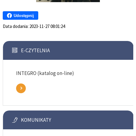
Udostępnij
Data dodania:
2023-11-27 08:01:24
E-CZYTELNIA
INTEGRO (katalog on-line)
KOMUNIKATY