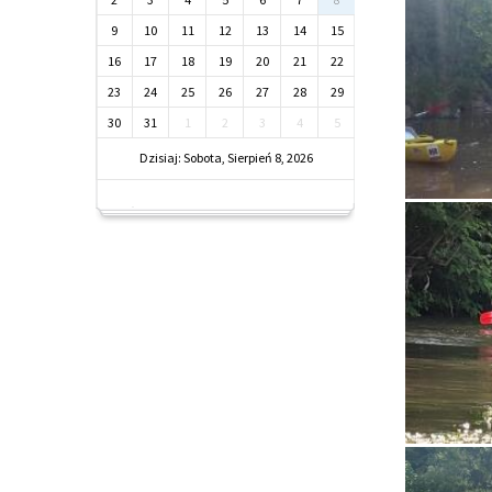
9
10
11
12
13
14
15
16
17
18
19
20
21
22
23
24
25
26
27
28
29
30
31
1
2
3
4
5
Dzisiaj: Sobota, Sierpień 8, 2026