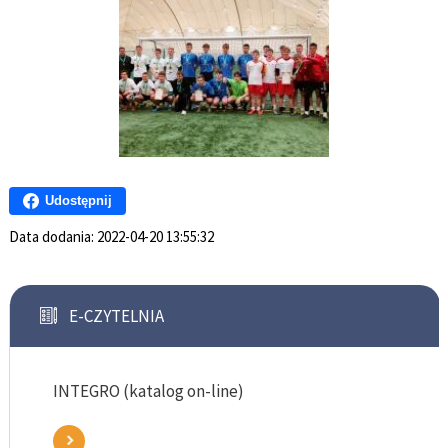
Udostępnij
Data dodania:
2022-04-20 13:55:32
E-CZYTELNIA
INTEGRO (katalog on-line)