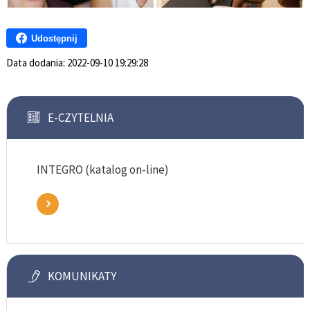
Udostępnij
Data dodania:
2022-09-10 19:29:28
E-CZYTELNIA
INTEGRO (katalog on-line)
KOMUNIKATY