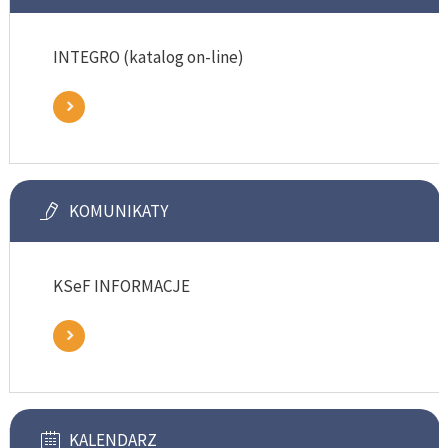
INTEGRO (katalog on-line)
KOMUNIKATY
KSeF INFORMACJE
KALENDARZ