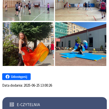
Udostępnij
Data dodania:
2025-06-25 13:00:26
E-CZYTELNIA