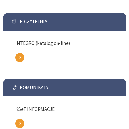
E-CZYTELNIA
INTEGRO (katalog on-line)
KOMUNIKATY
KSeF INFORMACJE