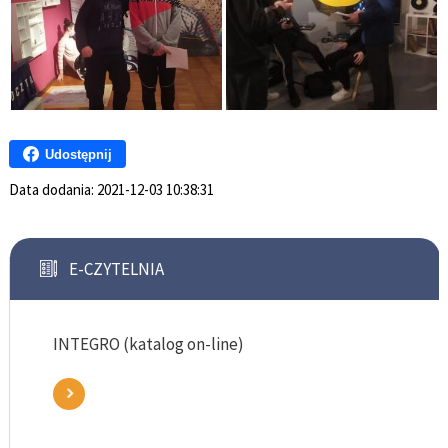
Udostępnij
Data dodania:
2021-12-03 10:38:31
E-CZYTELNIA
INTEGRO (katalog on-line)