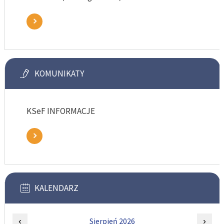
KOMUNIKATY
KSeF INFORMACJE
KALENDARZ
‹
Sierpień 2026
›