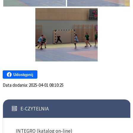
Udostępnij
Data dodania:
2025-04-01 08:10:25
E-CZYTELNIA
INTEGRO (katalog on-line)