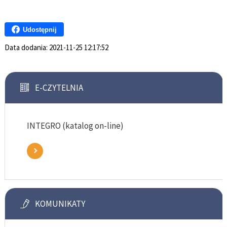
Udostępnij
Data dodania:
2021-11-25 12:17:52
E-CZYTELNIA
INTEGRO (katalog on-line)
KOMUNIKATY