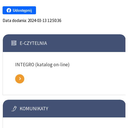
Udostępnij
Data dodania:
2024-03-13 12:50:36
E-CZYTELNIA
INTEGRO (katalog on-line)
KOMUNIKATY