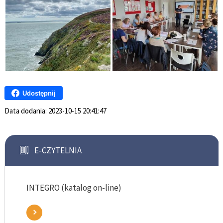
Udostępnij
Data dodania:
2023-10-15 20:41:47
E-CZYTELNIA
INTEGRO (katalog on-line)