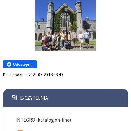
Udostępnij
Data dodania:
2023-07-20 18:38:49
E-CZYTELNIA
INTEGRO (katalog on-line)